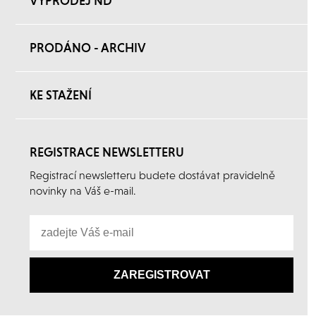
VÝPRODEJ ND
PRODÁNO - ARCHIV
KE STAŽENÍ
REGISTRACE NEWSLETTERU
Registrací newsletteru budete dostávat pravidelně
novinky na Váš e-mail.