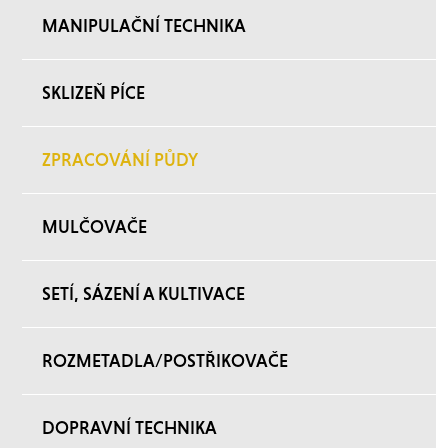
MANIPULAČNÍ TECHNIKA
SKLIZEŇ PÍCE
ZPRACOVÁNÍ PŮDY
MULČOVAČE
SETÍ, SÁZENÍ A KULTIVACE
ROZMETADLA/POSTŘIKOVAČE
DOPRAVNÍ TECHNIKA