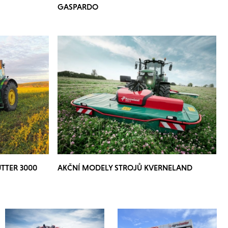
GASPARDO
TTER 3000
AKČNÍ MODELY STROJŮ KVERNELAND