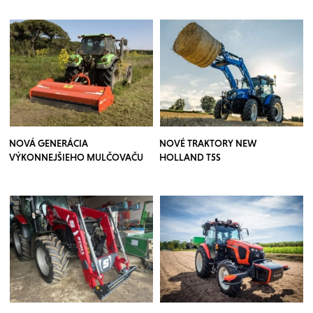
NOVÁ GENERÁCIA
NOVÉ TRAKTORY NEW
VÝKONNEJŠIEHO MULČOVAČU
HOLLAND T5S