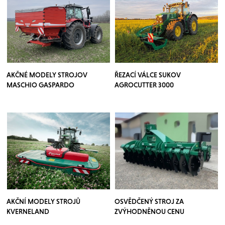
AKČNÉ MODELY STROJOV
ŘEZACÍ VÁLCE SUKOV
MASCHIO GASPARDO
AGROCUTTER 3000
AKČNÍ MODELY STROJŮ
OSVĚDČENÝ STROJ ZA
KVERNELAND
ZVÝHODNĚNOU CENU