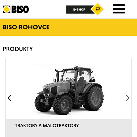
BISO ROHOVCE
PRODUKTY
TRAKTORY A MALOTRAKTORY