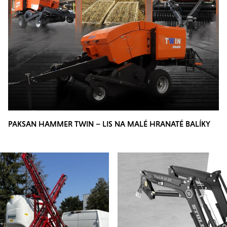
PAKSAN HAMMER TWIN – LIS NA MALÉ HRANATÉ BALÍKY