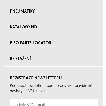
PNEUMATIKY
KATALOGY ND
BISO PARTS LOCATOR
KE STAŽENÍ
REGISTRACE NEWSLETTERU
Registrací newsletteru budete dostávat pravidelně
novinky na Váš e-mail.