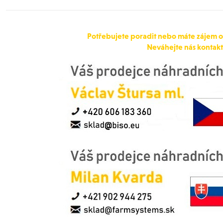
Potřebujete poradit nebo máte zájem 
Neváhejte nás kontakt