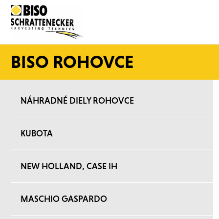
BISO ROHOVCE
NÁHRADNÉ DIELY ROHOVCE
KUBOTA
NEW HOLLAND, CASE IH
MASCHIO GASPARDO