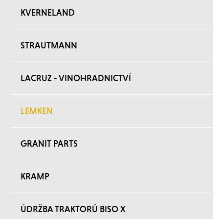
KVERNELAND
STRAUTMANN
LACRUZ - VINOHRADNICTVÍ
LEMKEN
GRANIT PARTS
KRAMP
ÚDRŽBA TRAKTORŮ BISO X