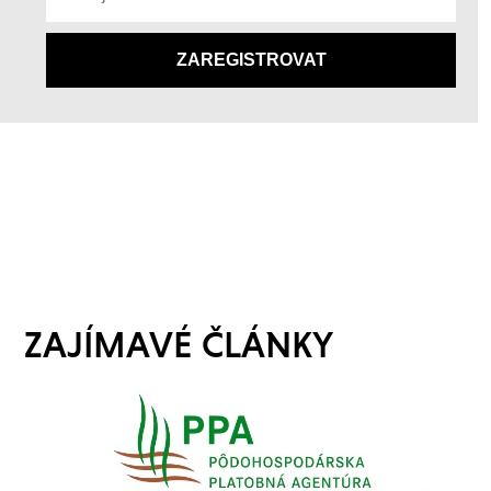
ZAJÍMAVÉ ČLÁNKY