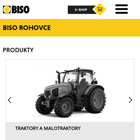
BISO ROHOVCE
PRODUKTY
TRAKTORY A MALOTRAKTORY