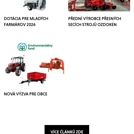
DOTÁCIA PRE MLADÝCH
PŘEDNÍ VÝROBCE PŘESNÝCH
FARMÁROV 2026
SECÍCH STROJŮ OZDOKEN
NOVÁ VÝZVA PRE OBCE
VÍCE ČLÁNKŮ ZDE