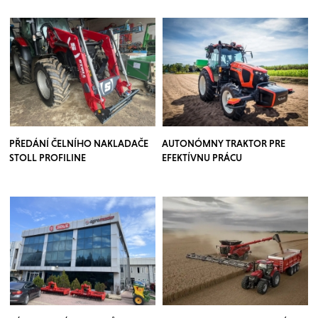
PŘEDÁNÍ ČELNÍHO NAKLADAČE
AUTONÓMNY TRAKTOR PRE
STOLL PROFILINE
EFEKTÍVNU PRÁCU