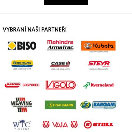
VYBRANÍ NAŠI PARTNEŘI