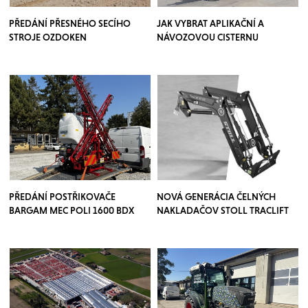
PŘEDÁNÍ PŘESNÉHO SECÍHO
JAK VYBRAT APLIKAČNÍ A
STROJE OZDOKEN
NÁVOZOVOU CISTERNU
PŘEDÁNÍ POSTŘIKOVAČE
NOVÁ GENERÁCIA ČELNÝCH
BARGAM MEC POLI 1600 BDX
NAKLADAČOV STOLL TRACLIFT