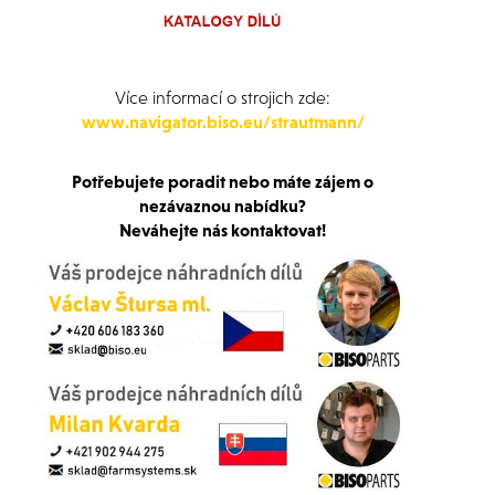
Více informací o strojich zde:
www.navigator.biso.eu/strautmann/
Potřebujete poradit nebo máte zájem o
nezávaznou nabídku?
Neváhejte nás kontaktovat!