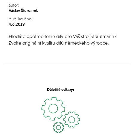
autor:
Václav Štursa ml.
publikováno:
4.6.2019
Hledáte opotřebitelné díly pro Váš stroj Strautmann?
Zvolte originální kvalitu dílů německého výrobce.
Důležité odkazy: