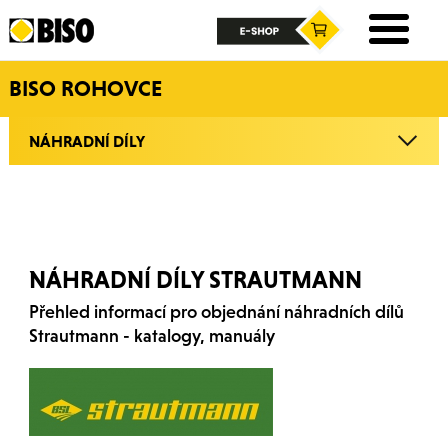
BISO ROHOVCE
NÁHRADNÍ DÍLY
NÁHRADNÍ DÍLY STRAUTMANN
Přehled informací pro objednání náhradních dílů
Strautmann - katalogy, manuály