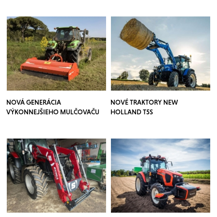
NOVÁ GENERÁCIA
NOVÉ TRAKTORY NEW
VÝKONNEJŠIEHO MULČOVAČU
HOLLAND T5S