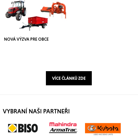
NOVÁ VÝZVA PRE OBCE
VÍCE ČLÁNKŮ ZDE
VYBRANÍ NAŠI PARTNEŘI