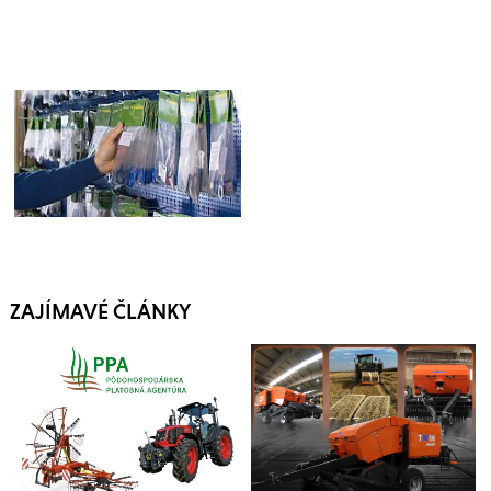
ZAJÍMAVÉ ČLÁNKY