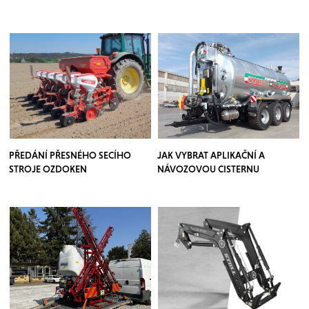
PŘEDÁNÍ PŘESNÉHO SECÍHO
JAK VYBRAT APLIKAČNÍ A
STROJE OZDOKEN
NÁVOZOVOU CISTERNU