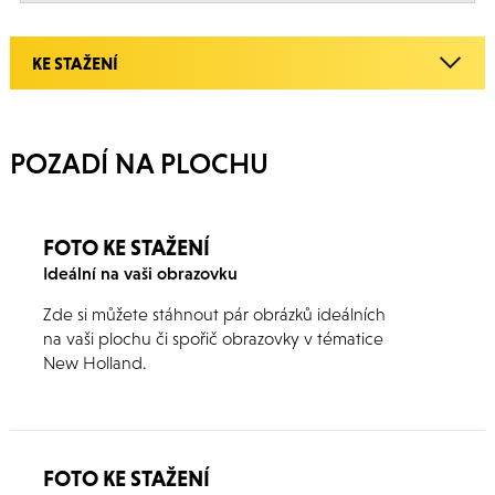
KE STAŽENÍ
POZADÍ NA PLOCHU
FOTO KE STAŽENÍ
Ideální na vaši obrazovku
Zde si můžete stáhnout pár obrázků ideálních
na vaši plochu či spořič obrazovky v tématice
New Holland.
FOTO KE STAŽENÍ