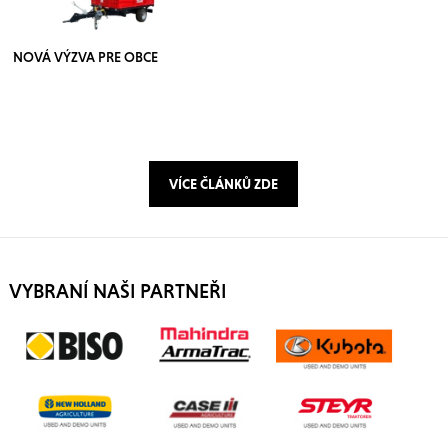
NOVÁ VÝZVA PRE OBCE
VÍCE ČLÁNKŮ ZDE
VYBRANÍ NAŠI PARTNEŘI