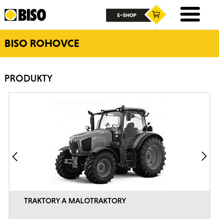
BISO ROHOVCE
PRODUKTY
TRAKTORY A MALOTRAKTORY