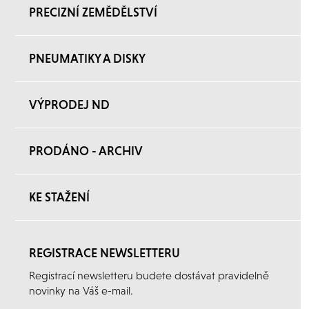
PRECIZNÍ ZEMĚDĚLSTVÍ
PNEUMATIKY A DISKY
VÝPRODEJ ND
PRODÁNO - ARCHIV
KE STAŽENÍ
REGISTRACE NEWSLETTERU
Registrací newsletteru budete dostávat pravidelně
novinky na Váš e-mail.