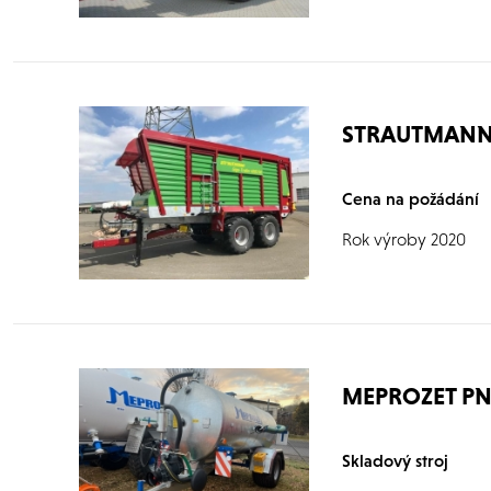
STRAUTMANN 
Cena na požádání
Rok výroby 2020
MEPROZET PN 
Skladový stroj