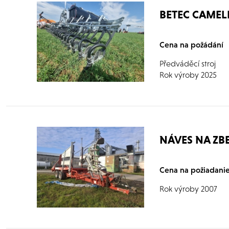
BETEC CAMELE
Cena na požádání
Předváděcí stroj
Rok výroby 2025
NÁVES NA ZBE
Cena na požiadanie
Rok výroby 2007