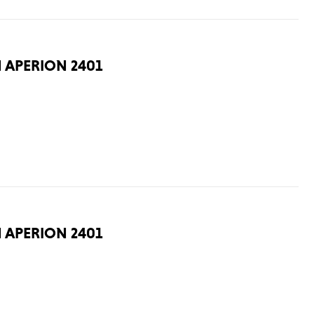
APERION 2401
APERION 2401