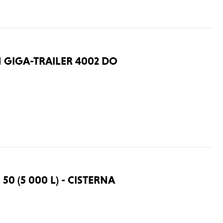
GIGA-TRAILER 4002 DO
50 (5 000 L) - CISTERNA