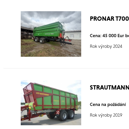
PRONAR T70
Cena: 45 000 Eur 
Rok výroby 2024
STRAUTMANN 
Cena na požádání
Rok výroby 2019