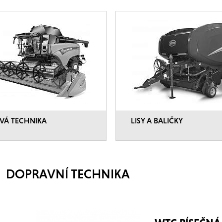
VÁ TECHNIKA
LISY A BALIČKY
DOPRAVNÍ TECHNIKA