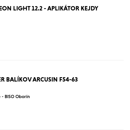
ON LIGHT 12.2 - APLIKÁTOR KEJDY
R BALÍKOV ARCUSIN F54-63
 - BISO Oborín