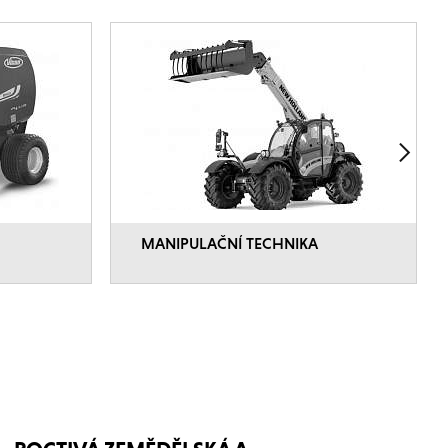
MANIPULAČNÍ TECHNIKA