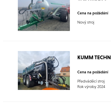
Cena na požádání
Nový stroj
KUMM TECHNIK
Cena na požádání
Předváděcí stroj
Rok výroby 2024