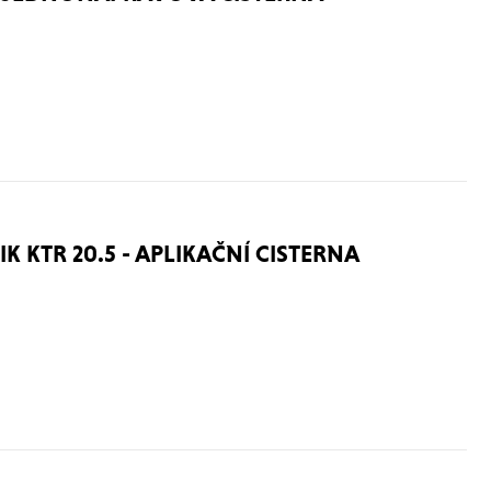
 KTR 20.5 - APLIKAČNÍ CISTERNA