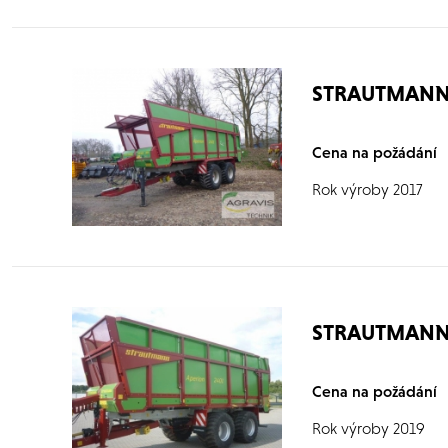
STRAUTMANN 
Cena na požádání
Rok výroby 2017
STRAUTMANN 
Cena na požádání
Rok výroby 2019