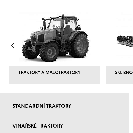
TRAKTORY A MALOTRAKTORY
SKLIZŇO
STANDARDNÍ TRAKTORY
VINAŘSKÉ TRAKTORY