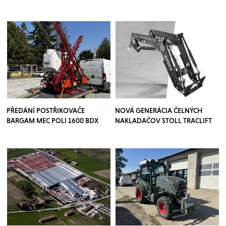
PŘEDÁNÍ POSTŘIKOVAČE
NOVÁ GENERÁCIA ČELNÝCH
BARGAM MEC POLI 1600 BDX
NAKLADAČOV STOLL TRACLIFT