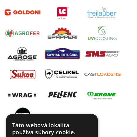
Táto webová lokalita
používa súbory cookie.