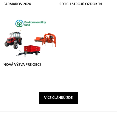
FARMÁROV 2026
SECÍCH STROJŮ OZDOKEN
NOVÁ VÝZVA PRE OBCE
VÍCE ČLÁNKŮ ZDE