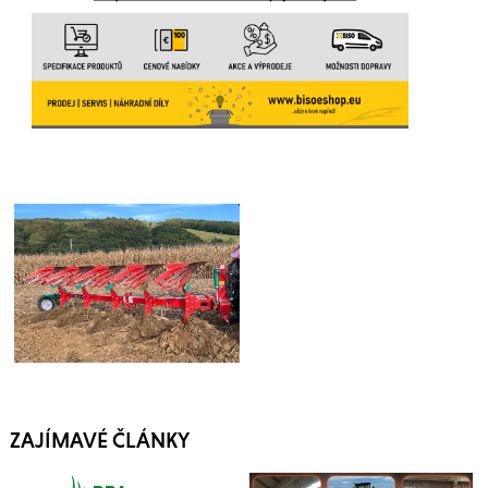
ZAJÍMAVÉ ČLÁNKY