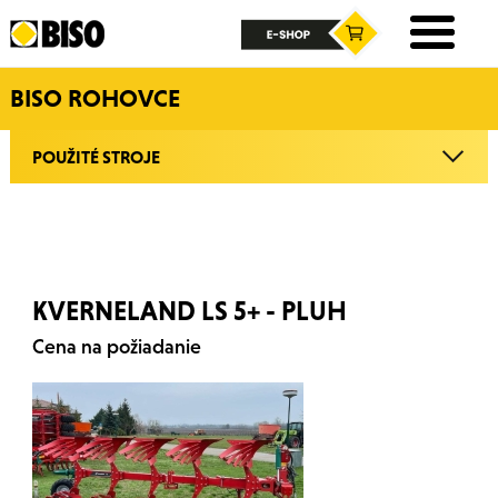
BISO ROHOVCE
POUŽITÉ STROJE
KVERNELAND LS 5+ - PLUH
Cena na požiadanie