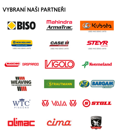
VYBRANÍ NAŠI PARTNEŘI