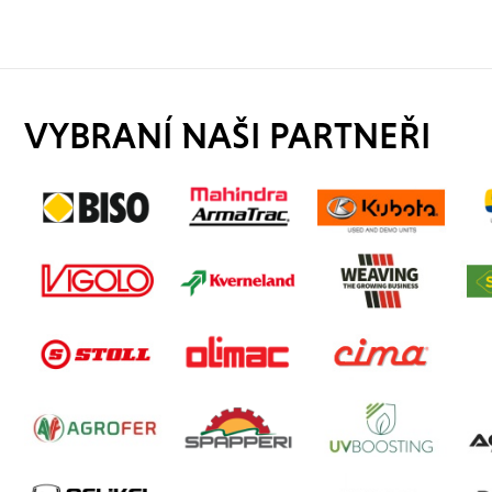
VYBRANÍ NAŠI PARTNEŘI