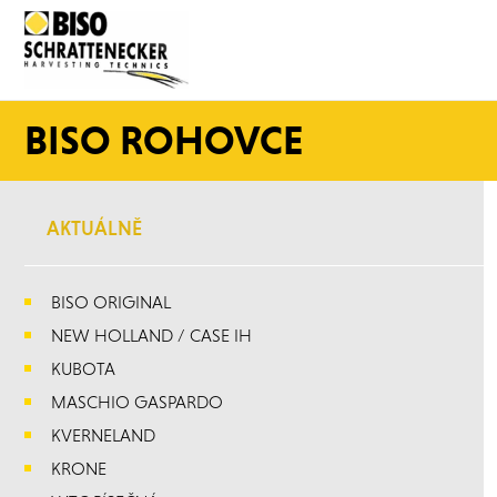
BISO ROHOVCE
AKTUÁLNĚ
BISO ORIGINAL
NEW HOLLAND / CASE IH
KUBOTA
MASCHIO GASPARDO
KVERNELAND
KRONE