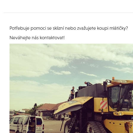
Potřebuje pomoci se sklizní nebo zvažujete koupi mlátičky?
Neváhejte nás kontaktovat!