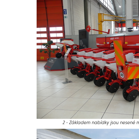
2 - Základem nabídky jsou nesené 