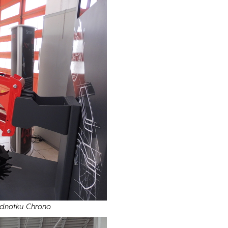
jednotku Chrono