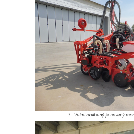
3 - Velmi oblíbený je nesený m