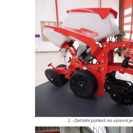
1 - Detailní pohled na výsevní 