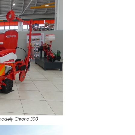
modely Chrono 300