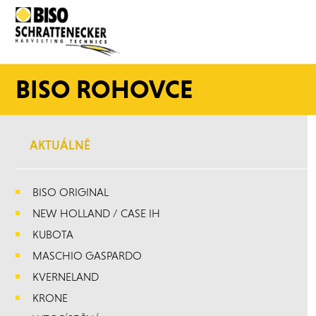
BISO ROHOVCE
AKTUÁLNĚ
BISO ORIGINAL
NEW HOLLAND / CASE IH
KUBOTA
MASCHIO GASPARDO
KVERNELAND
KRONE