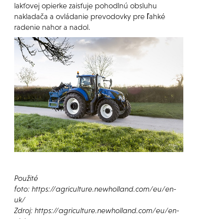
lakťovej opierke zaisťuje pohodlnú obsluhu
nakladača a ovládanie prevodovky pre ľahké
radenie nahor a nadol.
Použité
foto: https://agriculture.newholland.com/eu/en-
uk/
Zdroj: https://agriculture.newholland.com/eu/en-