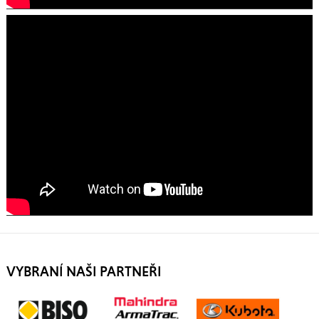
VYBRANÍ NAŠI PARTNEŘI