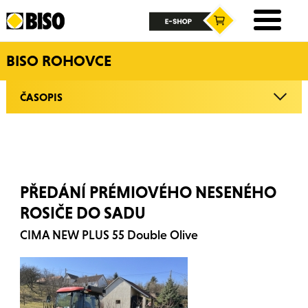
BISO ROHOVCE
ČASOPIS
PŘEDÁNÍ PRÉMIOVÉHO NESENÉHO
ROSIČE DO SADU
CIMA NEW PLUS 55 Double Olive