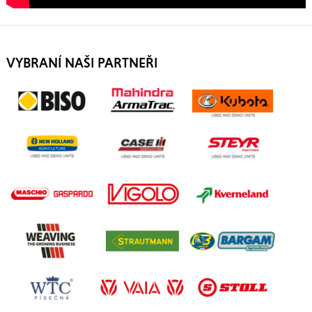
VYBRANÍ NAŠI PARTNEŘI